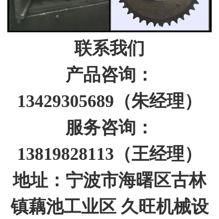
联系我们
产品咨询：
13429305689（朱经理）
服务咨询：
13819828113（王经理）
地址：宁波市海曙区古林
镇藕池工业区 久旺机械设