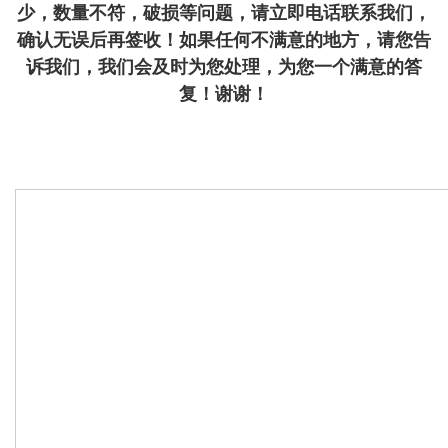
少，数量不符，破损等问题，请立即电话联系我们，
确认无误后再签收！如果任何不满意的地方，请您告
诉我们，我们会及时为您处理，为您一个满意的答
复！谢谢！