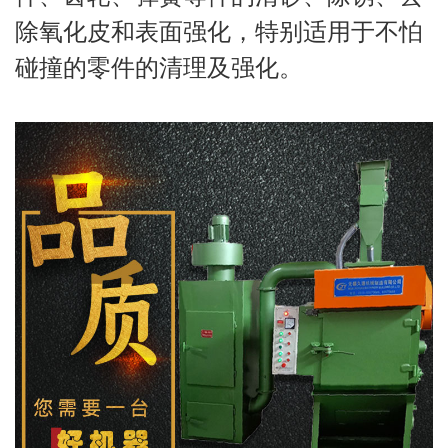
除氧化皮和表面强化，特别适用于不怕
碰撞的零件的清理及强化。