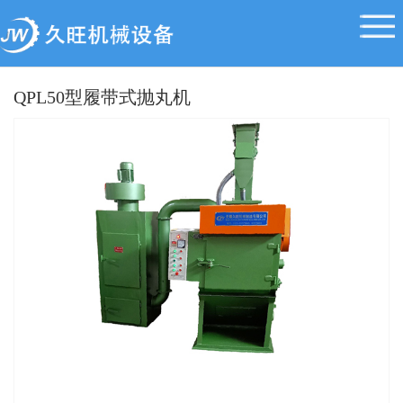
QPL50型履带式抛丸机