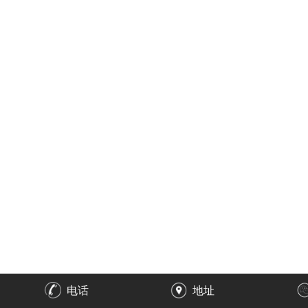
电话
地址