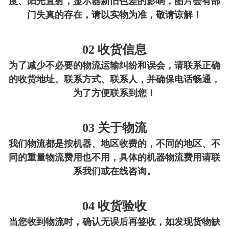
度、阳光直射，显示器新旧色差的影响，图片会有部
门失真的存在，请以实物为准，敬请谅解！
02 收货信息
为了减少不必要的物流运输纠纷和误会，请联系正确
的收货地址、联系方式、联系人，并确保电话畅通，
为了方便联系到您！
03 关于物流
我们物流都是按机器、地区收费的，不同的地区、不
同的重量物流费用也不用，具体的机器物流费用请联
系我们或在线咨询。
04 收货验收
当您收到物流时，确认无误后再签收，如发现货物缺