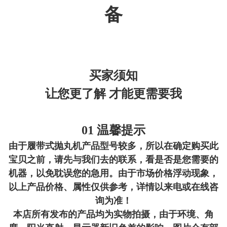
备
买家须知
让您更了解 才能更需要我
01 温馨提示
由于履带式抛丸机产品型号较多，所以在确定购买此
宝贝之前，请先与我们去的联系，看是否是您需要的
机器，以免耽误您的急用。由于市场价格浮动现象，
以上产品价格、属性仅供参考，详情以来电或在线咨
询为准！
本店所有发布的产品均为实物拍摄，由于环境、角