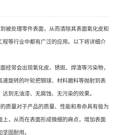
射到被处理零件表面，从而清除其表面氧化皮和
工程等行业中都有广泛的应用。以下将详细介
表面经常会出现氧化皮、锈斑、焊渣等污染物，
高速旋转的叶轮把钢球、材料磨料等抛射到表
，达到无油漆、无腐蚀、无污染的效果。
面的质量对于产品的质量、性能和寿命具有极为
面上，从而在表面形成微细的麻点，增加表面
加坚固耐用。