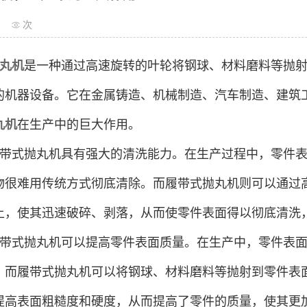
次
丸机
是一种通过高速旋转的叶轮将钢球、材料磨料等抛
的机器设备。它在金属铸造、机械制造、汽车制造、建筑
丸机
在生产中的巨大作用。
带式抛丸机具有强大的清洗能力。在生产过程中，零件
物很难用传统方式彻底清除。而履带式抛丸机则可以通过
上，使其迅速破碎、剥落，从而使零件表面得以彻底清洗
带式抛丸机可以提高零件表面质量。在生产中，零件表
。而履带式抛丸机可以将钢球、材料磨料等抛射到零件表
提高表面粗糙度和硬度，从而提高了零件的质量，使其更