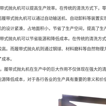
带式抛丸机可以提高生产效率。在传统的清洗方式下，
而履带式抛丸机可以通过自动输送机、自动卸料等装置实
机的设计紧凑，占地面积小，节省了生产空间，提高了生
带式抛丸机可以节省能源和降低成本。在传统的清洗方
较高。而履带式抛丸机则通过钢球、材料磨料等自然物理
了成本。
，履带式抛丸机在生产中的巨大作用不仅体现在强大的
能源降低成本，对于各行各业的生产具有重要的意义和价