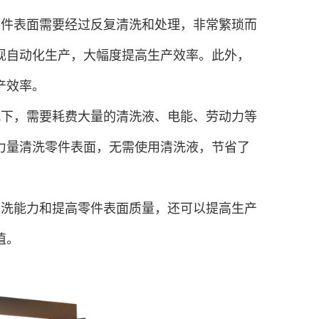
零件表面需要经过反复清洗和处理，非常繁琐而
现自动化生产，大幅度提高生产效率。此外，
产效率。
式下，需要耗费大量的清洗液、电能、劳动力等
力量清洗零件表面，无需使用清洗液，节省了
清洗能力和提高零件表面质量，还可以提高生产
值。