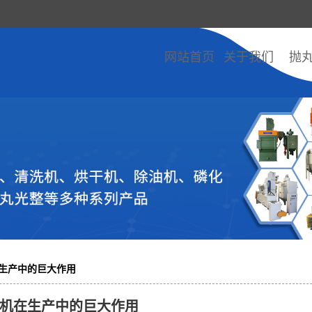
网站首页
关于我们
抛
生产中的巨大作用
机在生产中的巨大作用