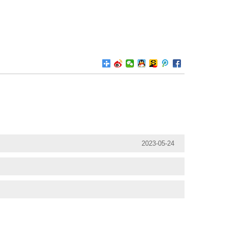
2023-05-24