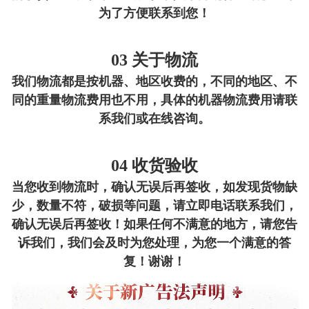
为了方便联系到您！
03 关于物流
我们物流都是按机器、地区收费的，不同的地区、不
同的重量物流费用也不用，具体的机器物流费用请联
系我们或在线咨询。
04 收货验收
当您收到物流时，确认无误后再签收，如发现货物缺
少，数量不符，破损等问题，请立即电话联系我们，
确认无误后再签收！如果任何不满意的地方，请您告
诉我们，我们会及时为您处理，为您一个满意的答
复！谢谢！