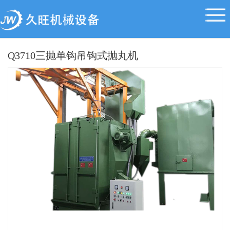
Q3710三抛单钩吊钩式抛丸机