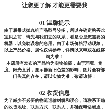
让您更了解 才能更需要我
01 温馨提示
由于
履带式抛丸机
产品型号较多，所以在确定购买此
宝贝之前，请先与我们去的联系，看是否是您需要的
机器，以免耽误您的急用。由于市场价格浮动现象，
以上产品价格、属性仅供参考，详情以来电或在线咨
询为准！
本店所有发布的产品均为实物拍摄，由于环境、角
度、阳光直射，显示器新旧色差的影响，图片会有部
门失真的存在，请以实物为准，敬请谅解！
02 收货信息
为了减少不必要的物流运输纠纷和误会，请联系正确
的收货地址、联系方式、联系人，并确保电话畅通，