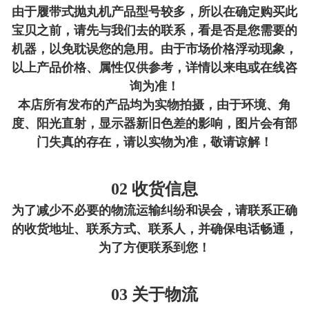
由于履带式抛丸机产品型号较多，所以在确定购买此
宝贝之前，请先与我们去的联系，看是否是您需要的
机器，以免耽误您的急用。由于市场价格浮动现象，
以上产品价格、属性仅供参考，详情以来电或在线咨
询为准！
本店所有发布的产品均为实物拍摄，由于环境、角
度、阳光直射，显示器新旧色差的影响，图片会有部
门失真的存在，请以实物为准，敬请谅解！
02 收货信息
为了减少不必要的物流运输纠纷和误会，请联系正确
的收货地址、联系方式、联系人，并确保电话畅通，
为了方便联系到您！
03 关于物流