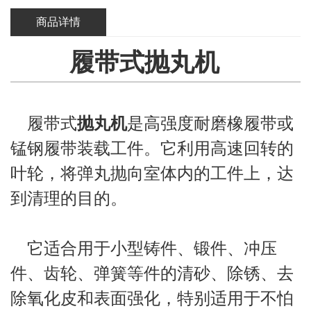
商品详情
履带式抛丸机
履带式
抛丸机
是高强度耐磨橡履带或
锰钢履带装载工件。它利用高速回转的
叶轮，将弹丸抛向室体内的工件上，达
到清理的目的。
它适合用于小型铸件、锻件、冲压
件、齿轮、弹簧等件的清砂、除锈、去
除氧化皮和表面强化，特别适用于不怕