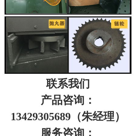
联系我们
产品咨询：
13429305689（朱经理）
服务咨询：