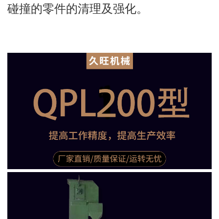
碰撞的零件的清理及强化。