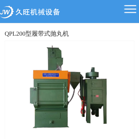
QPL200型履带式抛丸机