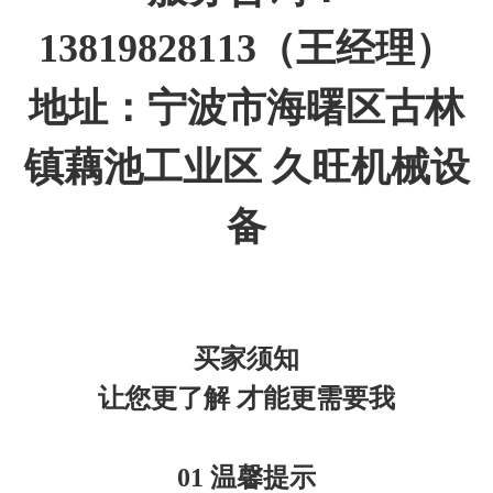
13819828113（王经理）
地址：宁波市海曙区古林
镇藕池工业区 久旺机械设
备
买家须知
让您更了解 才能更需要我
01 温馨提示