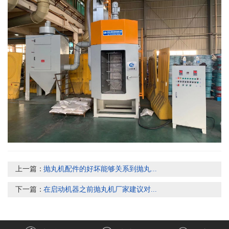
上一篇：
抛丸机配件的好坏能够关系到抛丸...
下一篇：
在启动机器之前抛丸机厂家建议对...