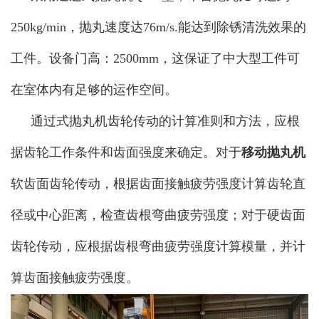
250kg/min，抛丸速度达76m/s.能达到除锈清洗效果的
工件。设备门高：2500mm，这保证了中大型工件可
在室体内有足够的运作空间。
通过式抛丸机齿轮传动的计算准则和方法，应根
据齿轮工作条件和齿面强度来确定。对于
移动抛丸机
软齿面齿轮传动，根据齿面接触疲劳强度计算齿轮直
径或中心距离，检查齿根弯曲疲劳强度；对于硬齿面
齿轮传动，应根据齿根弯曲疲劳强度计算模量，并计
算齿面接触疲劳强度。