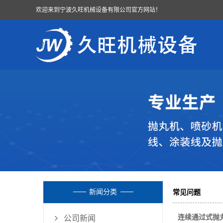
欢迎来到宁波久旺机械设备有限公司官方网站！
新闻分类
常见问题
连续通过式抛
公司新闻