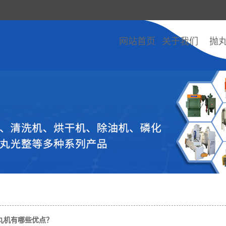
网站首页
关于我们
抛
丸机有哪些优点？