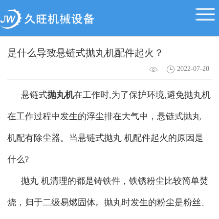
是什么导致悬链式抛丸机配件起火？
2022-07-20
悬链式
抛丸机
在工作时,为了保护环境,避免抛丸机
在工作过程中发生的浮尘排在大气中，悬链式抛丸
机配有除尘器。当悬链式抛丸 机配件起火的原因是
什么?
抛丸 机清理的都是铸铁件，铁锈粉尘比较简单焚
烧，归于二级易燃固体。抛丸时发生的粉尘是粉丝、