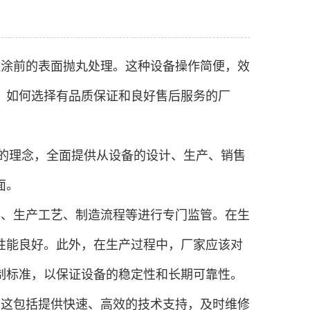
喷涂前的表面抛丸处理。这种设备操作简便，效
，如何选择有品质保证和良好售后服务的厂
”的理念，全面提供从设备的设计、生产、销售
面。
料、生产工艺、制造流程等进行专门监管。在生
性能良好。此外，在生产过程中，厂家应该对
制标准，以保证设备的稳定性和长期可靠性。
。这包括提供快速、高效的技术支持，及时维修