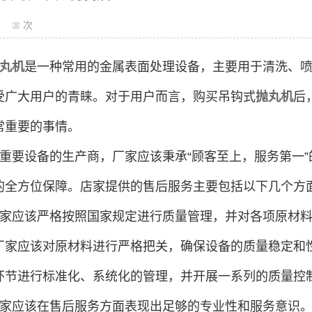
次
丸机
是一种常用的金属表面处理设备，主要用于清洗、
受广大用户的青睐。对于用户而言，购买吊钩式
抛丸机
后
常重要的事情。
重要设备的生产商，厂家应该秉承“顾客至上，服务第一
的全方位保障。店家提供的售后服务主要包括以下几个方
家应该严格按照国家规定进行质量管理，并对各项原材
厂家应该对原材料进行严格把关，确保设备的质量稳定和
环节进行标准化、系统化的管理，并开展一系列的质量控
家应该在售后服务方面表现出足够的专业性和服务意识