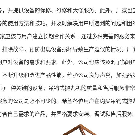
备，并提供设备的保修、维修和大修服务。此外，厂家也
备的使用方法和技巧，并及时解决用户所遇到的问题和困
家应该与用户建立长期合作关系，通过多种完善的服务
，排除故障，预防出现设备损坏导致生产延误的情况。厂
用户对设备的需求和要求。此外，公司也应该及时了解用
，不断升级和改进产品性能，维护公司良好声誉，加强品
为一种关键的设备，吊钩式抛丸机的质量和售后服务非
服务的公司是必不可少的。希望各位用户在购买吊钩式抛
符合自己需求的产品，并严格要求安装、调试和售后服务