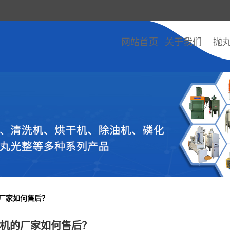
网站首页
关于我们
抛
厂家如何售后？
机的厂家如何售后？