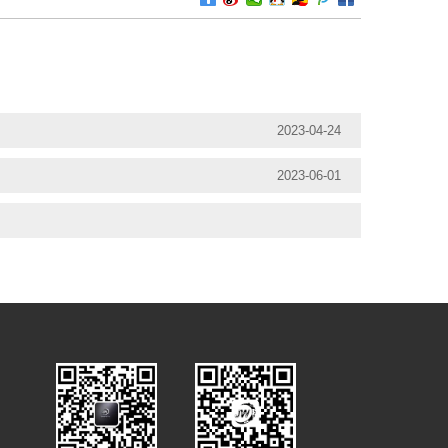
2023-04-24
2023-06-01