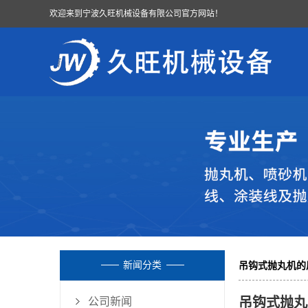
欢迎来到宁波久旺机械设备有限公司官方网站！
新闻分类
吊钩式抛丸机的
吊钩式抛丸
公司新闻