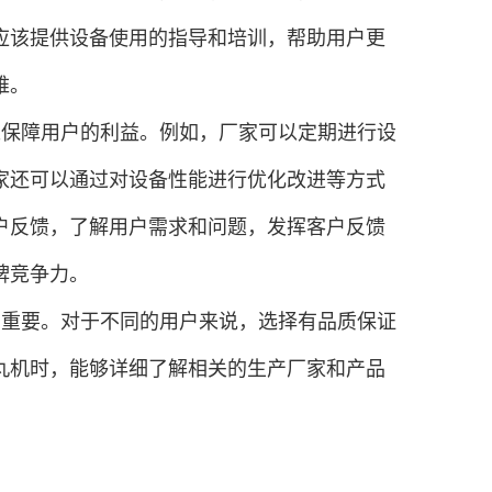
应该提供设备使用的指导和培训，帮助用户更
难。
来保障用户的利益。例如，厂家可以定期进行设
家还可以通过对设备性能进行优化改进等方式
户反馈，了解用户需求和问题，发挥客户反馈
牌竞争力。
常重要。对于不同的用户来说，选择有品质保证
丸机时，能够详细了解相关的生产厂家和产品
。