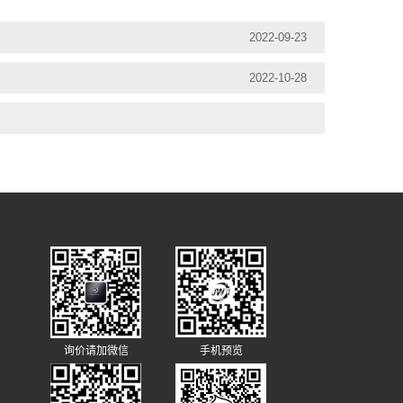
2022-09-23
2022-10-28
询价请加微信
手机预览