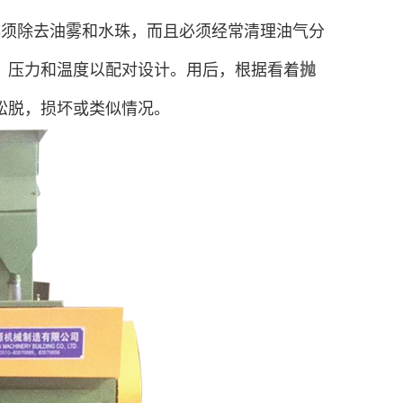
必须除去油雾和水珠，而且必须经常清理油气分
，压力和温度以配对设计。用后，根据看着
抛
松脱，损坏或类似情况。