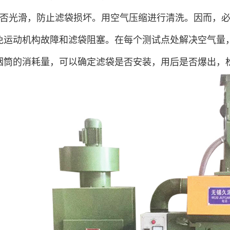
否光滑，防止滤袋损坏。用空气压缩进行清洗。因而，
免运动机构故障和滤袋阻塞。在每个测试点处解决空气量
烟筒的消耗量，可以确定滤袋是否安装，用后是否爆出，