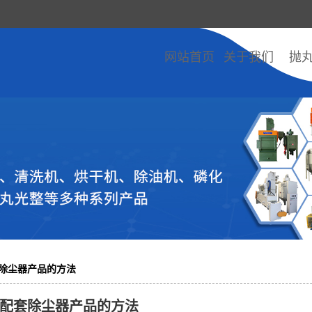
网站首页
关于我们
抛
除尘器产品的方法
配套除尘器产品的方法