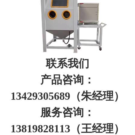
联系我们
产品咨询：
13429305689（朱经理）
服务咨询：
13819828113（王经理）