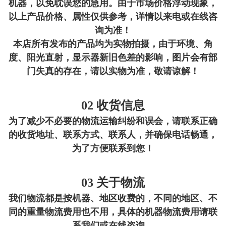
机器，以免耽误您的急用。由于市场价格浮动现象，
以上产品价格、属性仅供参考，详情以来电或在线咨
询为准！
本店所有发布的产品均为实物拍摄，由于环境、角
度、阳光直射，显示器新旧色差的影响，图片会有部
门失真的存在，请以实物为准，敬请谅解！
02 收货信息
为了减少不必要的物流运输纠纷和误会，请联系正确
的收货地址、联系方式、联系人，并确保电话畅通，
为了方便联系到您！
03 关于物流
我们物流都是按机器、地区收费的，不同的地区、不
同的重量物流费用也不用，具体的机器物流费用请联
系我们或在线咨询。