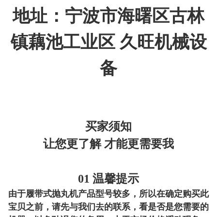
地址：宁波市海曙区古林
镇藕池工业区 久旺机械设
备
买家须知
让您更了解 才能更需要我
01 温馨提示
由于
履带式抛丸机
产品型号较多，所以在确定购买此
宝贝之前，请先与我们去的联系，看是否是您需要的