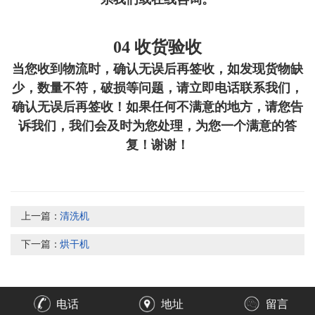
04 收货验收
当您收到物流时，确认无误后再签收，如发现货物缺
少，数量不符，破损等问题，请立即电话联系我们，
确认无误后再签收！如果任何不满意的地方，请您告
诉我们，我们会及时为您处理，为您一个满意的答
复！谢谢！
上一篇：
清洗机
下一篇：
烘干机
电话
地址
留言