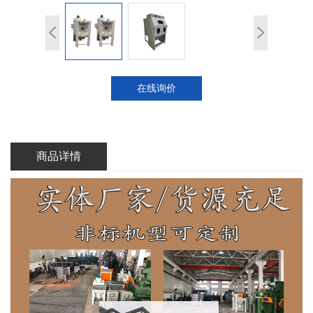
在线询价
商品详情