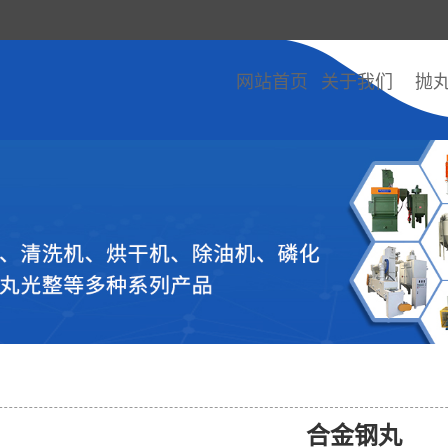
网站首页
关于我们
抛
合金钢丸