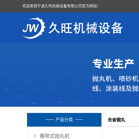
欢迎来到宁波久旺机械设备有限公司官方网站！
产品分类
合金钢丸
履带式抛丸机